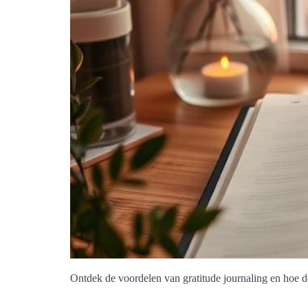
Ontdek de voordelen van gratitude journaling en hoe de