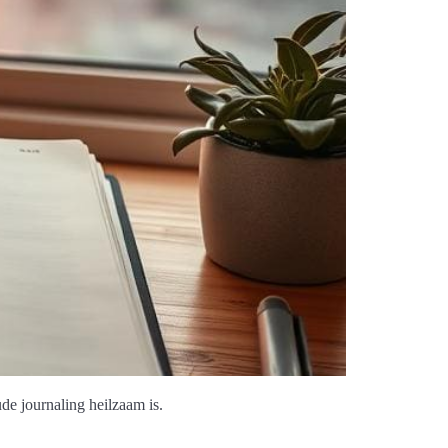
de journaling heilzaam is.