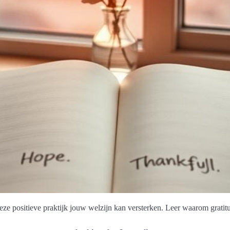
ze positieve praktijk jouw welzijn kan versterken. Leer waarom gratitu