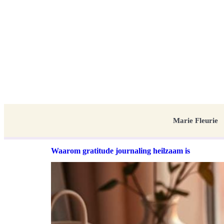
Marie Fleurie
Waarom gratitude journaling heilzaam is