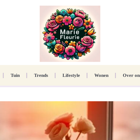
Tuin
Trends
Lifestyle
Wonen
Over on