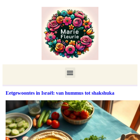
Eetgewoontes in Israël: van hummus tot shakshuka