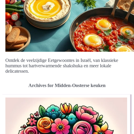
Ontdek de veelzijdige Eetgewoontes in Israël, van klassieke
hummus tot hartverwarmende shakshuka en meer lokale
delicatessen.
Archives for Midden-Oosterse keuken