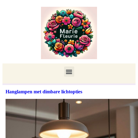
Hanglampen met dimbare lichtopties