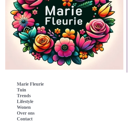
Marie Fleurie
Tuin
Trends
Lifestyle
Wonen
Over ons
Contact