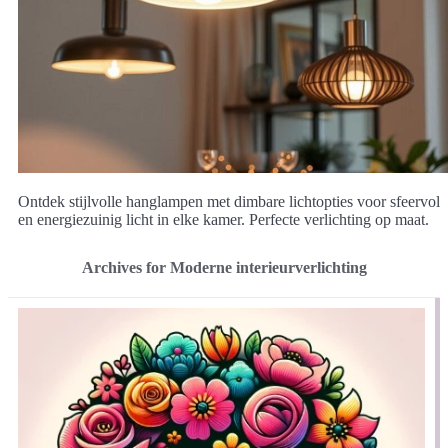
Ontdek stijlvolle hanglampen met dimbare lichtopties voor sfeervol
en energiezuinig licht in elke kamer. Perfecte verlichting op maat.
Archives for Moderne interieurverlichting