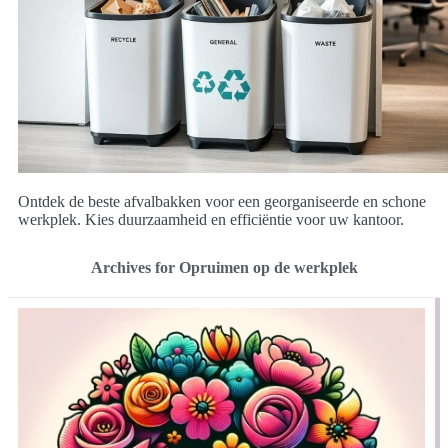
Ontdek de beste afvalbakken voor een georganiseerde en schone
werkplek. Kies duurzaamheid en efficiëntie voor uw kantoor.
Archives for Opruimen op de werkplek