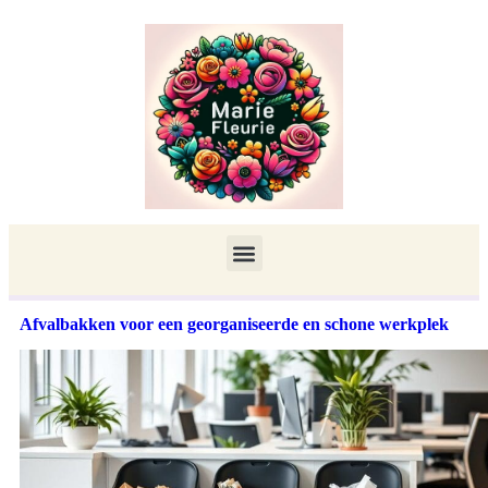
Afvalbakken voor een georganiseerde en schone werkplek