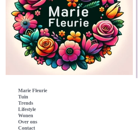
Marie Fleurie
Tuin
Trends
Lifestyle
Wonen
Over ons
Contact