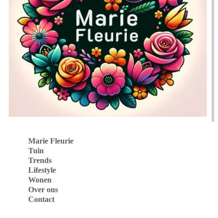
Marie Fleurie
Tuin
Trends
Lifestyle
Wonen
Over ons
Contact