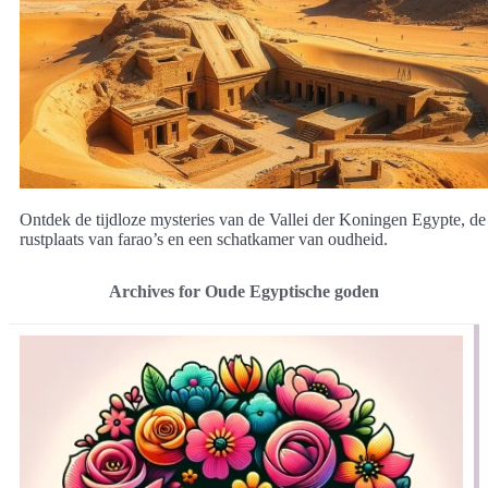
Ontdek de tijdloze mysteries van de Vallei der Koningen Egypte, de
rustplaats van farao’s en een schatkamer van oudheid.
Archives for Oude Egyptische goden