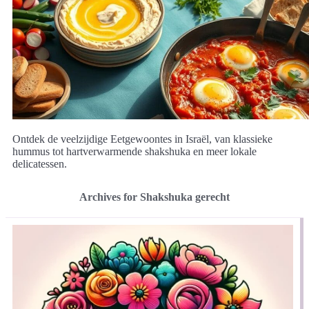
Ontdek de veelzijdige Eetgewoontes in Israël, van klassieke
hummus tot hartverwarmende shakshuka en meer lokale
delicatessen.
Archives for Shakshuka gerecht