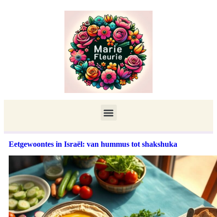
Eetgewoontes in Israël: van hummus tot shakshuka