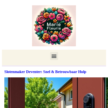
Slotenmaker Deventer: Snel & Betrouwbaar Hulp