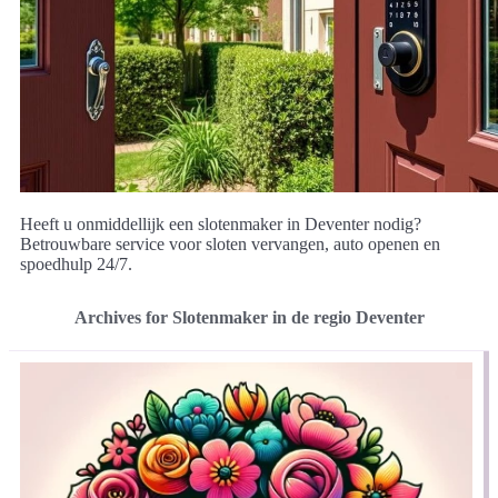
Heeft u onmiddellijk een slotenmaker in Deventer nodig?
Betrouwbare service voor sloten vervangen, auto openen en
spoedhulp 24/7.
Archives for Slotenmaker in de regio Deventer