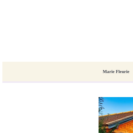
Marie Fleurie