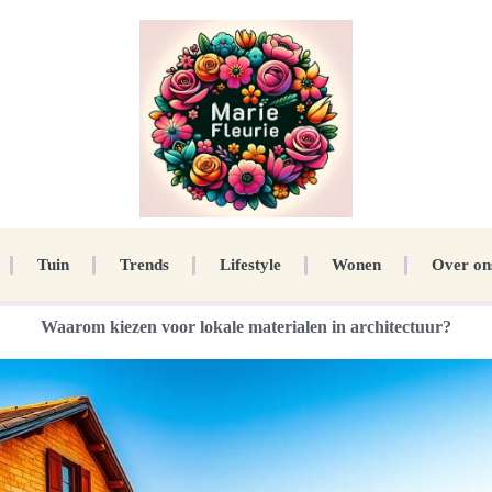
Tuin
Trends
Lifestyle
Wonen
Over on
Waarom kiezen voor lokale materialen in architectuur?