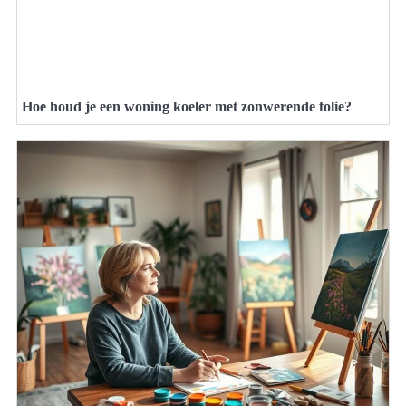
Hoe houd je een woning koeler met zonwerende folie?