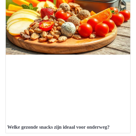
Welke gezonde snacks zijn ideaal voor onderweg?