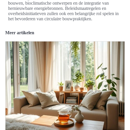
bouwen, bioclimatische ontwerpen en de integratie van
hernieuwbare energiebronnen. Beleidsmaatregelen en
overheidsinitiatieven zullen ook een belangrijke rol spelen in
het bevorderen van circulaire bouwpraktijken.
Meer artikelen