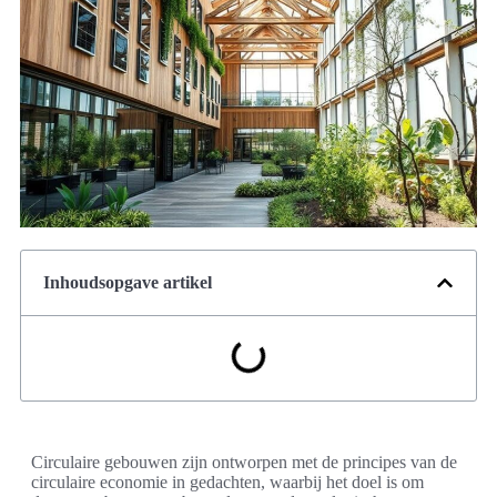
Inhoudsopgave artikel
Circulaire gebouwen zijn ontworpen met de principes van de
circulaire economie in gedachten, waarbij het doel is om