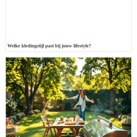
Welke kledingstijl past bij jouw lifestyle?