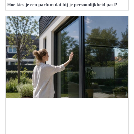
Hoe kies je een parfum dat bij je persoonlijkheid past?