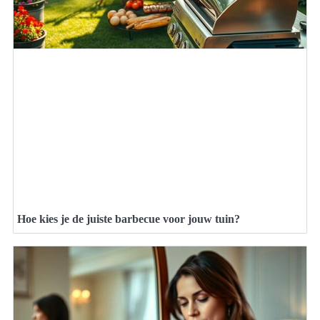
Hoe kies je de juiste barbecue voor jouw tuin?