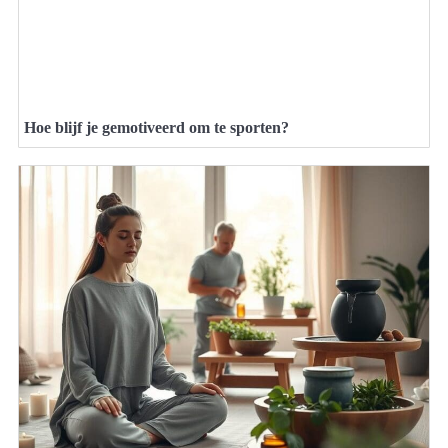
Hoe blijf je gemotiveerd om te sporten?