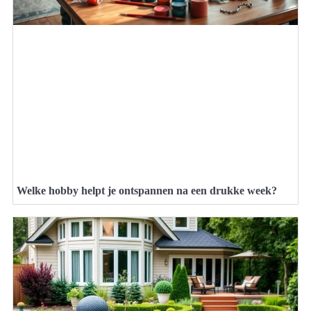
Welke hobby helpt je ontspannen na een drukke week?