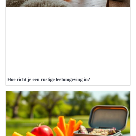
Hoe richt je een rustige leefomgeving in?