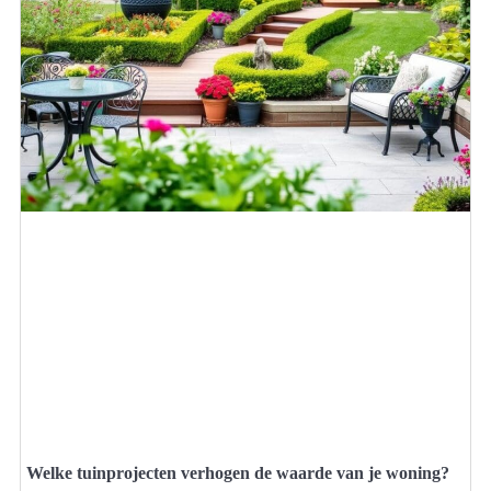
Welke tuinprojecten verhogen de waarde van je woning?