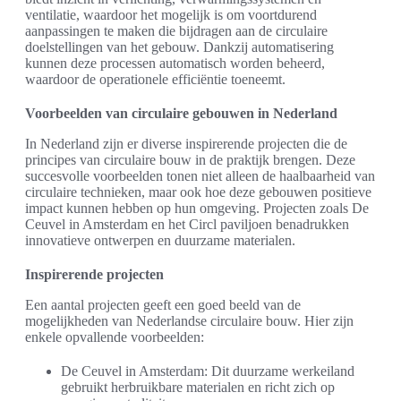
ventilatie, waardoor het mogelijk is om voortdurend
aanpassingen te maken die bijdragen aan de circulaire
doelstellingen van het gebouw. Dankzij automatisering
kunnen deze processen automatisch worden beheerd,
waardoor de operationele efficiëntie toeneemt.
Voorbeelden van circulaire gebouwen in Nederland
In Nederland zijn er diverse inspirerende projecten die de
principes van circulaire bouw in de praktijk brengen. Deze
succesvolle voorbeelden tonen niet alleen de haalbaarheid van
circulaire technieken, maar ook hoe deze gebouwen positieve
impact kunnen hebben op hun omgeving. Projecten zoals De
Ceuvel in Amsterdam en het Circl paviljoen benadrukken
innovatieve ontwerpen en duurzame materialen.
Inspirerende projecten
Een aantal projecten geeft een goed beeld van de
mogelijkheden van Nederlandse circulaire bouw. Hier zijn
enkele opvallende voorbeelden:
De Ceuvel in Amsterdam: Dit duurzame werkeiland
gebruikt herbruikbare materialen en richt zich op