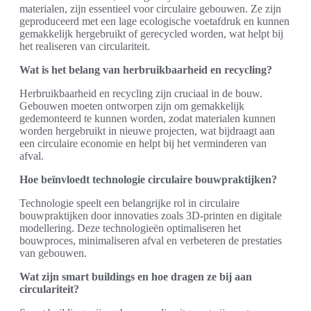
materialen, zijn essentieel voor circulaire gebouwen. Ze zijn
geproduceerd met een lage ecologische voetafdruk en kunnen
gemakkelijk hergebruikt of gerecycled worden, wat helpt bij
het realiseren van circulariteit.
Wat is het belang van herbruikbaarheid en recycling?
Herbruikbaarheid en recycling zijn cruciaal in de bouw.
Gebouwen moeten ontworpen zijn om gemakkelijk
gedemonteerd te kunnen worden, zodat materialen kunnen
worden hergebruikt in nieuwe projecten, wat bijdraagt aan
een circulaire economie en helpt bij het verminderen van
afval.
Hoe beïnvloedt technologie circulaire bouwpraktijken?
Technologie speelt een belangrijke rol in circulaire
bouwpraktijken door innovaties zoals 3D-printen en digitale
modellering. Deze technologieën optimaliseren het
bouwproces, minimaliseren afval en verbeteren de prestaties
van gebouwen.
Wat zijn smart buildings en hoe dragen ze bij aan
circulariteit?