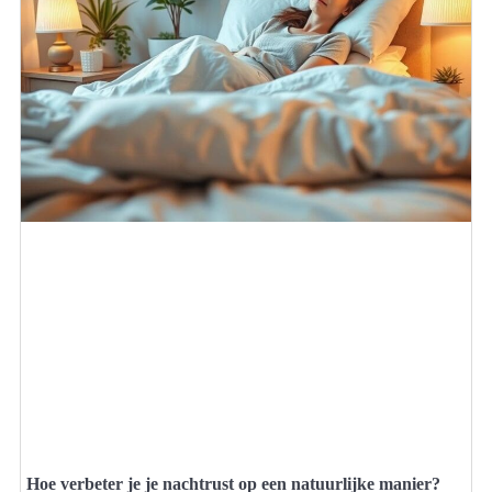
Hoe verbeter je je nachtrust op een natuurlijke manier?