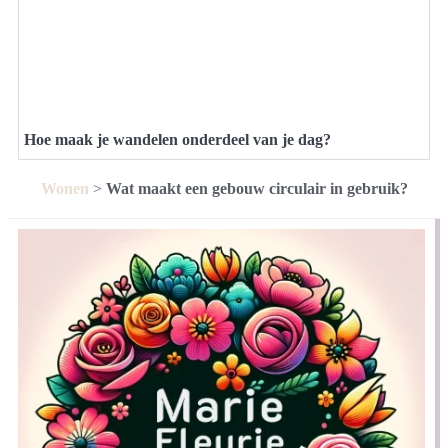
Hoe maak je wandelen onderdeel van je dag?
Wonen
>
Wat maakt een gebouw circulair in gebruik?