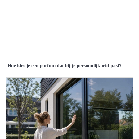
Hoe kies je een parfum dat bij je persoonlijkheid past?