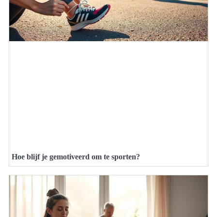
Hoe blijf je gemotiveerd om te sporten?