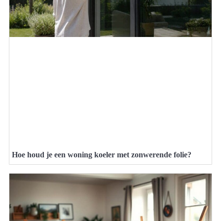
Hoe houd je een woning koeler met zonwerende folie?