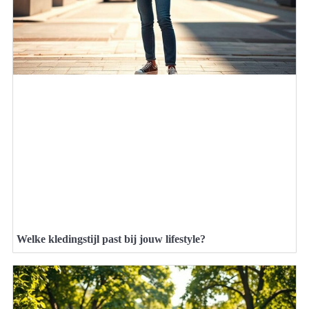
Welke kledingstijl past bij jouw lifestyle?