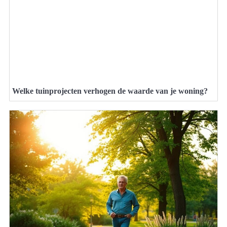
Welke tuinprojecten verhogen de waarde van je woning?