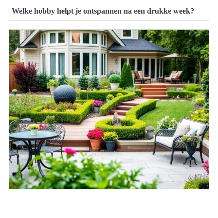
Welke hobby helpt je ontspannen na een drukke week?