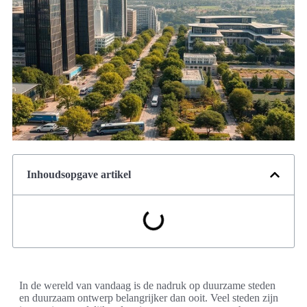
Inhoudsopgave artikel
In de wereld van vandaag is de nadruk op duurzame steden
en duurzaam ontwerp belangrijker dan ooit. Veel steden zijn