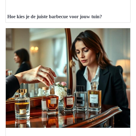
Hoe kies je de juiste barbecue voor jouw tuin?