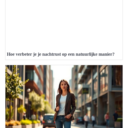
Hoe verbeter je je nachtrust op een natuurlijke manier?