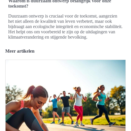
Waarom is duurzaam ontwerp belangrijk voor onze
toekomst?
Duurzaam ontwerp is cruciaal voor de toekomst, aangezien
het niet alleen de kwaliteit van leven verbetert, maar ook
bijdraagt aan ecologische integriteit en economische stabiliteit.
Het helpt ons om voorbereid te zijn op de uitdagingen van
klimaatverandering en stijgende bevolking.
Meer artikelen