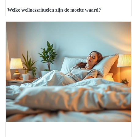
Welke wellnessrituelen zijn de moeite waard?