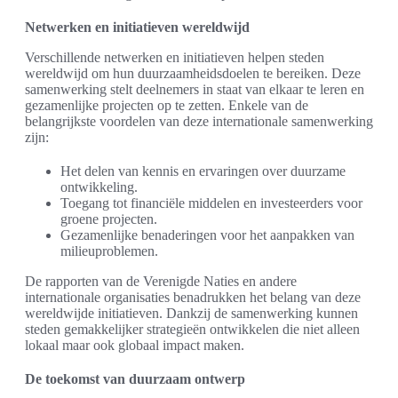
Netwerken en initiatieven wereldwijd
Verschillende netwerken en initiatieven helpen steden
wereldwijd om hun duurzaamheidsdoelen te bereiken. Deze
samenwerking stelt deelnemers in staat van elkaar te leren en
gezamenlijke projecten op te zetten. Enkele van de
belangrijkste voordelen van deze internationale samenwerking
zijn:
Het delen van kennis en ervaringen over duurzame
ontwikkeling.
Toegang tot financiële middelen en investeerders voor
groene projecten.
Gezamenlijke benaderingen voor het aanpakken van
milieuproblemen.
De rapporten van de Verenigde Naties en andere
internationale organisaties benadrukken het belang van deze
wereldwijde initiatieven. Dankzij de samenwerking kunnen
steden gemakkelijker strategieën ontwikkelen die niet alleen
lokaal maar ook globaal impact maken.
De toekomst van duurzaam ontwerp