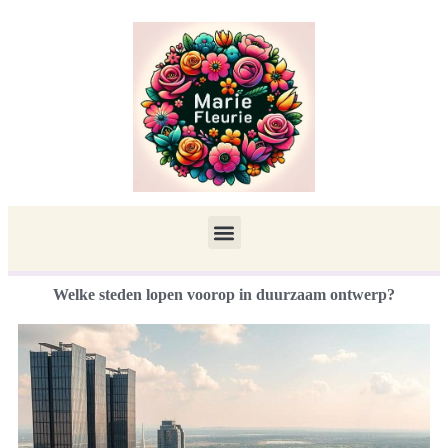
Welke steden lopen voorop in duurzaam ontwerp?