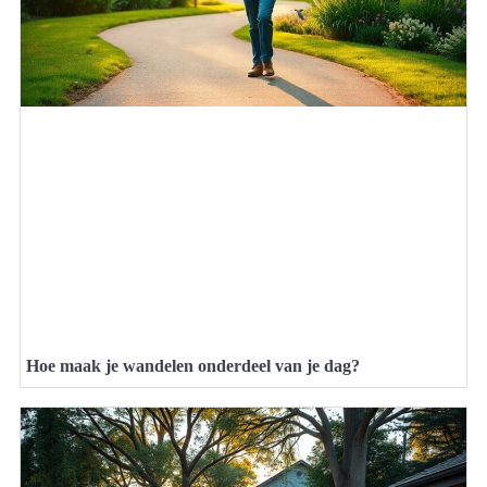
Hoe maak je wandelen onderdeel van je dag?