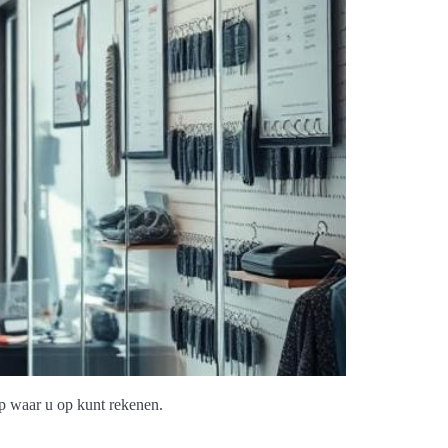
lp waar u op kunt rekenen.