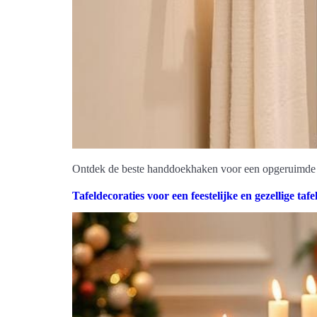
Ontdek de beste handdoekhaken voor een opgeruimde en
Tafeldecoraties voor een feestelijke en gezellige tafe