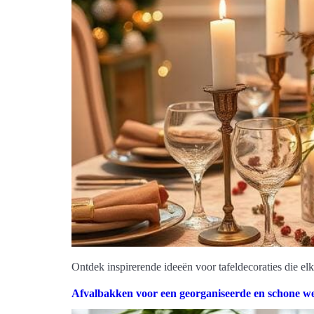
Ontdek inspirerende ideeën voor tafeldecoraties die elk
Afvalbakken voor een georganiseerde en schone w