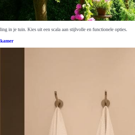
 in je tuin. Kies uit een scala aan stijlvolle en functionele opties.
dkamer