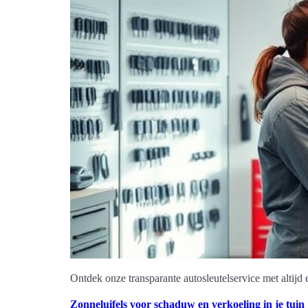
Ontdek onze transparante autosleutelservice met altijd
Zonneluifels voor schaduw en verkoeling in je tuin